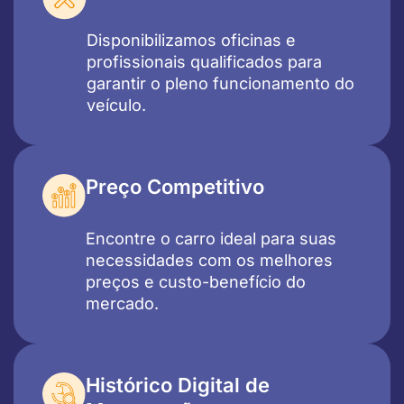
Disponibilizamos oficinas e
profissionais qualificados para
garantir o pleno funcionamento do
veículo.
Preço Competitivo
Encontre o carro ideal para suas
necessidades com os melhores
preços e custo-benefício do
mercado.
Histórico Digital de