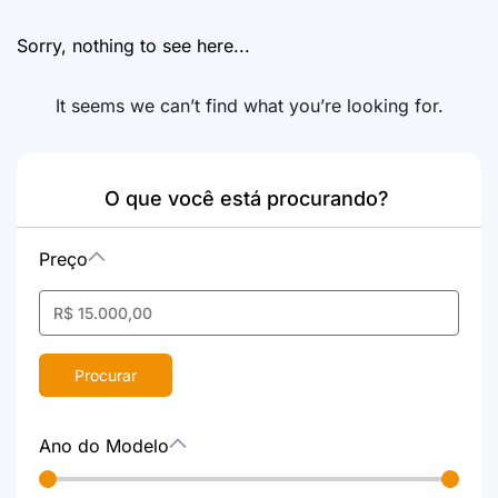
Sorry, nothing to see here...
It seems we can’t find what you’re looking for.
O que você está procurando?
Preço
Procurar
Ano do Modelo