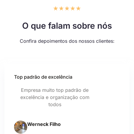
O que falam sobre nós
Confira depoimentos dos nossos clientes:
Top padrão de excelência
Empresa muito top padrão de
excelência e organização com
todos
Werneck Filho