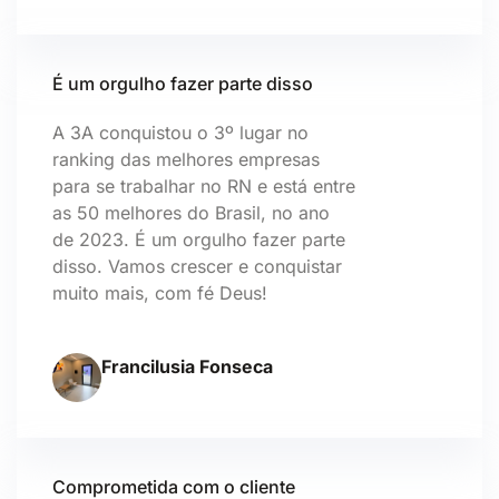
É um orgulho fazer parte disso
A 3A conquistou o 3º lugar no
ranking das melhores empresas
para se trabalhar no RN e está entre
as 50 melhores do Brasil, no ano
de 2023. É um orgulho fazer parte
disso. Vamos crescer e conquistar
muito mais, com fé Deus!
Francilusia Fonseca
Comprometida com o cliente