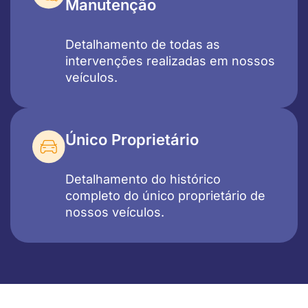
Manutenção
Detalhamento de todas as
intervenções realizadas em nossos
veículos.
Único Proprietário
Detalhamento do histórico
completo do único proprietário de
nossos veículos.