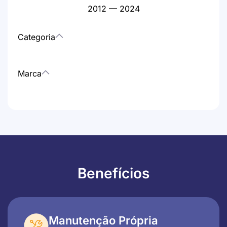
2012
—
2024
Categoria
Marca
Benefícios
Manutenção Própria