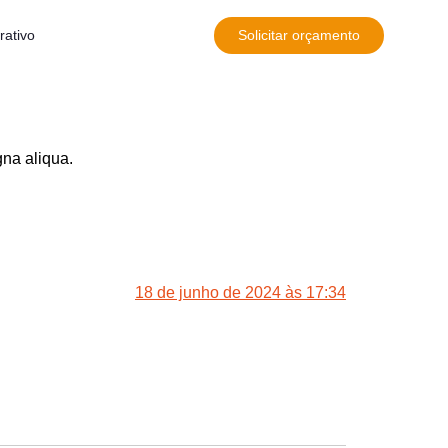
rativo
Solicitar orçamento
gna aliqua.
18 de junho de 2024 às 17:34