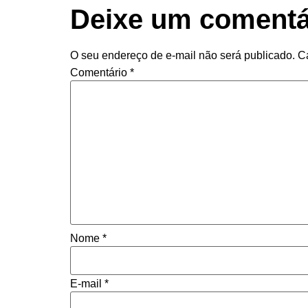
Deixe um comentá
O seu endereço de e-mail não será publicado.
C
Comentário
*
Nome
*
E-mail
*