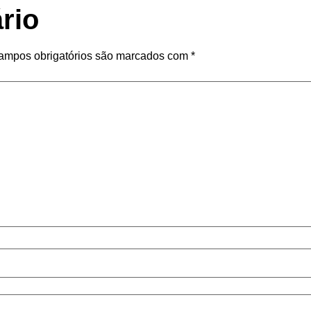
rio
ampos obrigatórios são marcados com
*