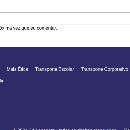
óxima vez que eu comentar.
Mais Ética
Transporte Escolar
Transporte Corporativo
din