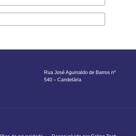
Rua José Aguinaldo de Barros nº
540 – Candelária